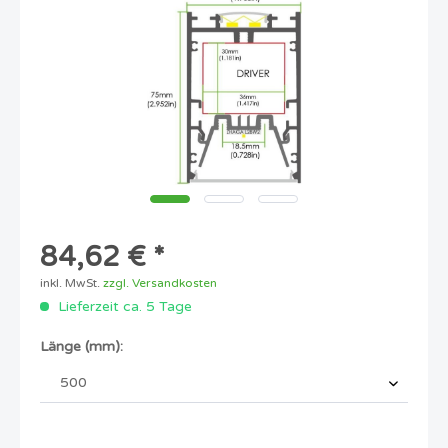
84,62 € *
inkl. MwSt.
zzgl. Versandkosten
Lieferzeit ca. 5 Tage
Länge (mm):