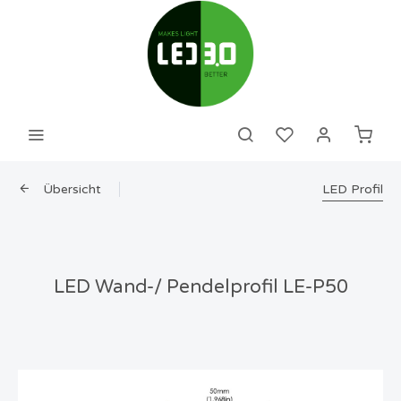
Übersicht
LED Profil
LED Wand-/ Pendelprofil LE-P50