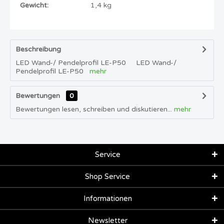
Gewicht:
1,4 kg
Beschreibung
LED Wand-/ Pendelprofil LE-P50 LED Wand-/
Pendelprofil LE-P50
mehr
Bewertungen
0
Bewertungen lesen, schreiben und diskutieren...
mehr
Service
Shop Service
Informationen
Newsletter