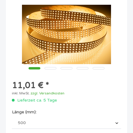
11,01 € *
inkl. MwSt.
zzgl. Versandkosten
Lieferzeit ca. 5 Tage
Länge (mm):