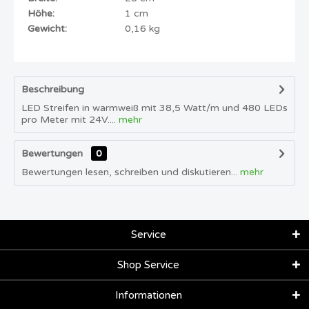
Höhe:
1 cm
Gewicht:
0,16 kg
Beschreibung
LED Streifen in warmweiß mit 38,5 Watt/m und 480 LEDs
pro Meter mit 24V....
mehr
Bewertungen
0
Bewertungen lesen, schreiben und diskutieren...
mehr
Service
Shop Service
Informationen