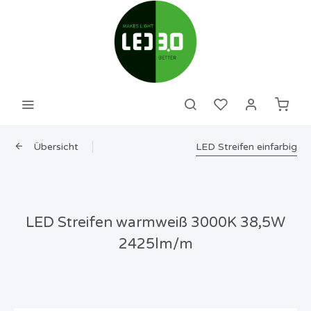
Übersicht
LED Streifen einfarbig
LED Streifen warmweiß 3000K 38,5W
2425lm/m