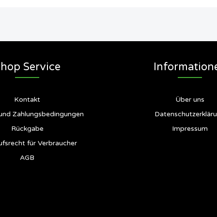
hop Service
Information
Kontakt
Über uns
und Zahlungsbedingungen
Datenschutzerklär
Rückgabe
Impressum
ufsrecht für Verbraucher
AGB
Siegel