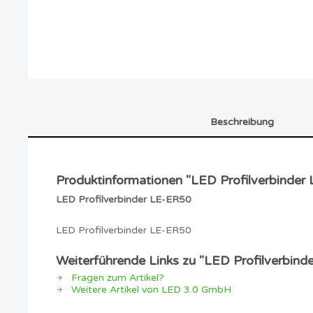
Beschreibung
Produktinformationen "LED Profilverbinder
LED Profilverbinder LE-ER50
LED Profilverbinder LE-ER50
Weiterführende Links zu "LED Profilverbin
Fragen zum Artikel?
Weitere Artikel von LED 3.0 GmbH