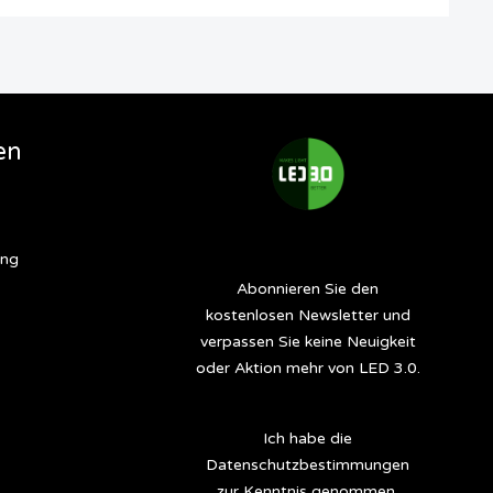
en
ung
Abonnieren Sie den
kostenlosen Newsletter und
verpassen Sie keine Neuigkeit
oder Aktion mehr von LED 3.0.
Ich habe die
Datenschutzbestimmungen
zur Kenntnis genommen.