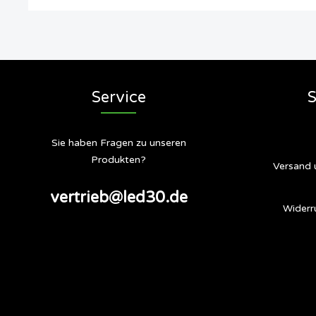
Service
S
Sie haben Fragen zu unseren
Produkten?
Versand 
vertrieb@led30.de
Widerr