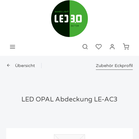
Übersicht
Zubehör Eckprofil
LED OPAL Abdeckung LE-AC3