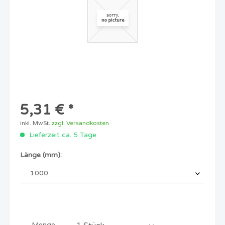
5,31 € *
inkl. MwSt.
zzgl. Versandkosten
Lieferzeit ca. 5 Tage
Länge (mm):
Menge