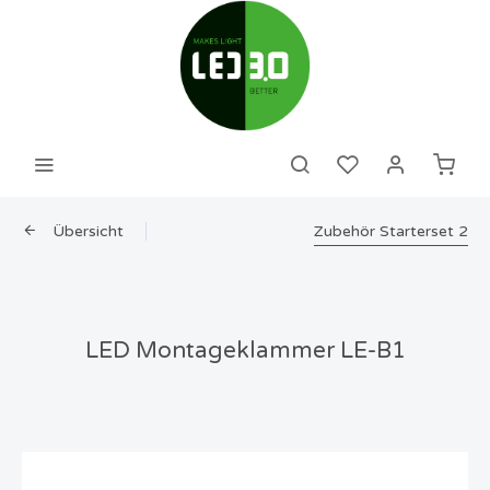
Übersicht
Zubehör Starterset 2
LED Montageklammer LE-B1