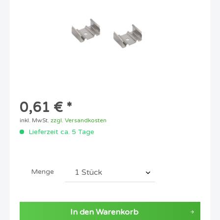
0,61 € *
inkl. MwSt.
zzgl. Versandkosten
Lieferzeit ca. 5 Tage
Menge
In den
Warenkorb